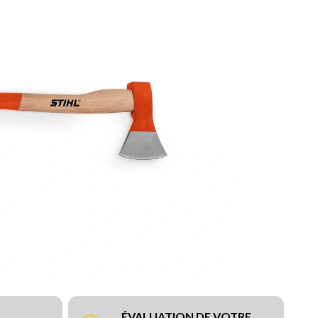
ÉVALUATION DE VOTRE