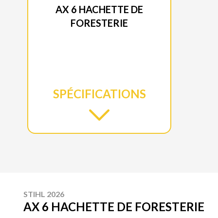
AX 6 HACHETTE DE
FORESTERIE
SPÉCIFICATIONS
STIHL 2026
AX 6 HACHETTE DE FORESTERIE