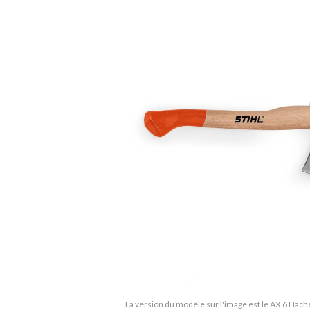
La version du modèle sur l'image est le AX 6 Hach