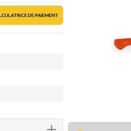
LCULATRICE DE PAIEMENT