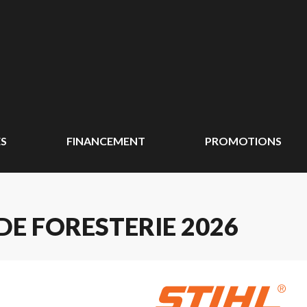
ÉS
FINANCEMENT
PROMOTIONS
DE FORESTERIE 2026