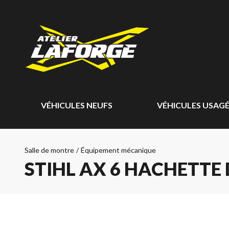
VÉHICULES NEUFS
VÉHICULES USAG
Salle de montre
/
Équipement mécanique
STIHL AX 6 HACHETTE 