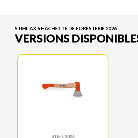
STIHL AX 6 HACHETTE DE FORESTERIE 2026
VERSIONS DISPONIBLE
STIHL 2026