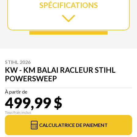
SPÉCIFICATIONS
STIHL 2026
KW - KM BALAI RACLEUR STIHL
POWERSWEEP
À partir de
499,99 $
Tous frais inclus
CALCULATRICE DE PAIEMENT