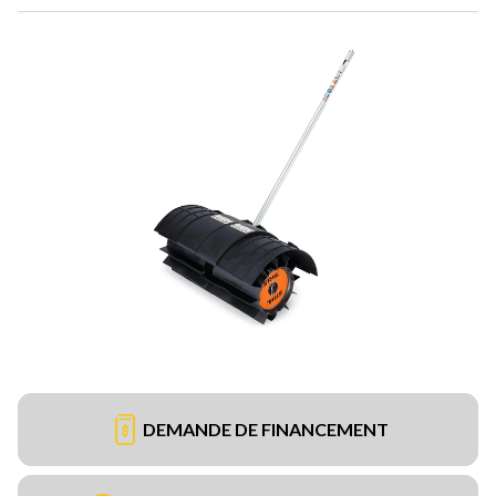
DEMANDE DE FINANCEMENT