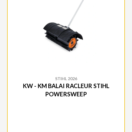
STIHL 2026
KW - KM BALAI RACLEUR STIHL
POWERSWEEP