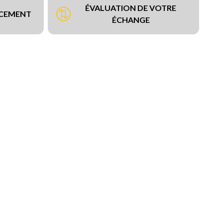
ÉVALUATION DE VOTRE
NCEMENT
ÉCHANGE