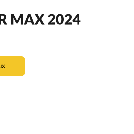
R MAX 2024
IX