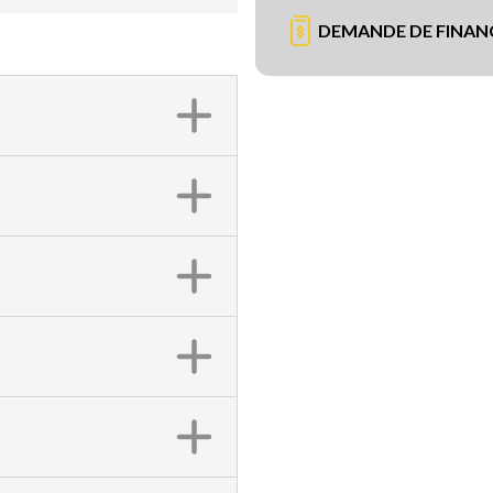
DEMANDE DE FINA