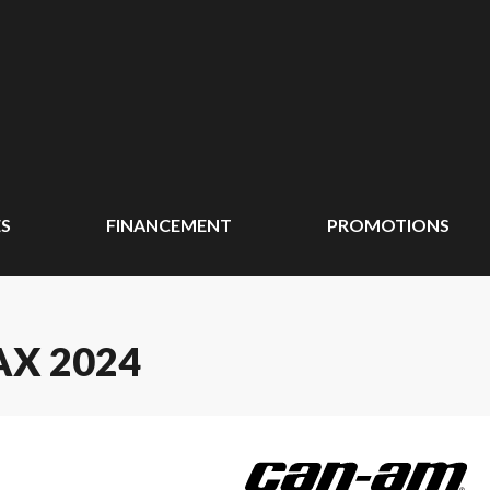
ÉS
FINANCEMENT
PROMOTIONS
X 2024