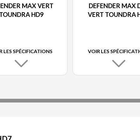
FENDER MAX VERT
DEFENDER MAX 
TOUNDRA HD9
VERT TOUNDRA 
R LES SPÉCIFICATIONS
VOIR LES SPÉCIFICAT
HD7