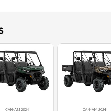
S
CAN-AM 2024
CAN-AM 2024