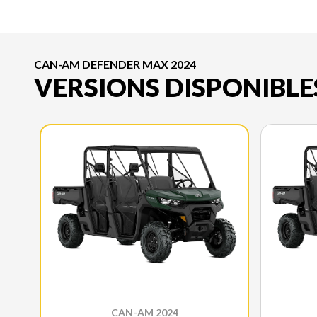
CAN-AM DEFENDER MAX 2024
VERSIONS DISPONIBLE
CAN-AM 2024