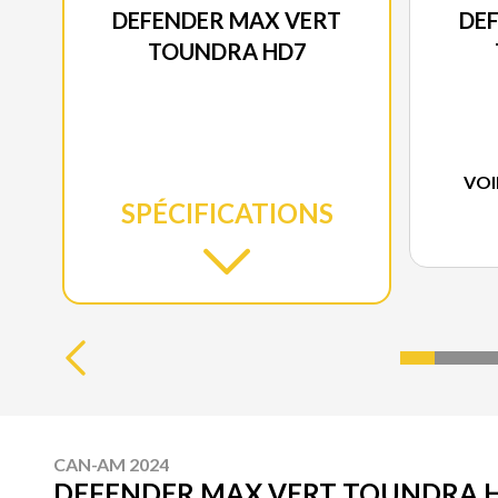
DEFENDER MAX VERT
DE
TOUNDRA HD7
VOI
SPÉCIFICATIONS
CAN-AM 2024
DEFENDER MAX VERT TOUNDRA 