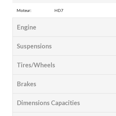
Moteur
:
HD7
Engine
Suspensions
Tires/Wheels
Brakes
Dimensions Capacities