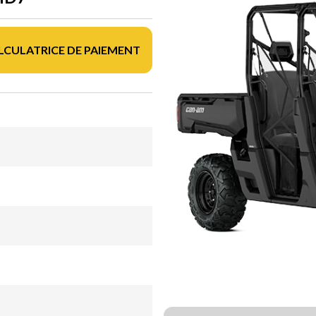
LCULATRICE DE PAIEMENT