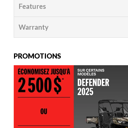
Features
Warranty
PROMOTIONS