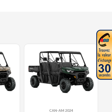
CAN-AM 2024