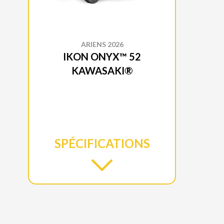
ARIENS 2026
IKON ONYX™ 52
KAWASAKI®
SPÉCIFICATIONS