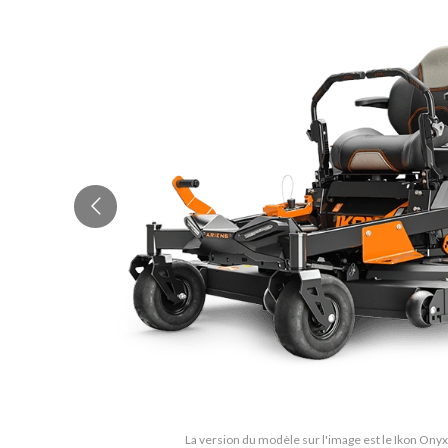
La version du modèle sur l'image est le Ikon On