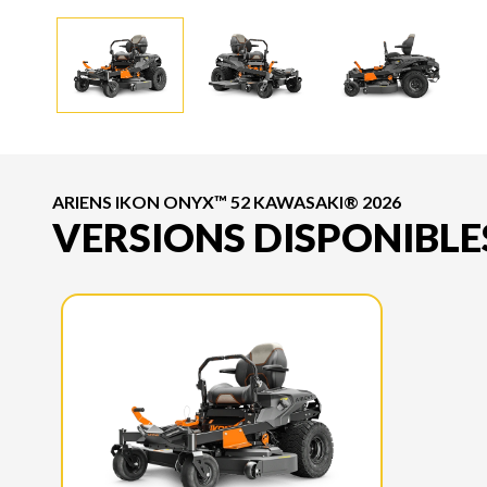
ARIENS IKON ONYX™ 52 KAWASAKI® 2026
VERSIONS DISPONIBLE