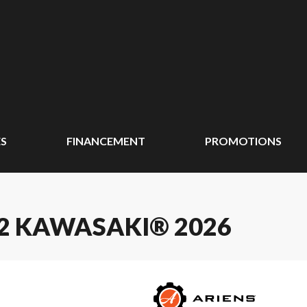
ÉS
FINANCEMENT
PROMOTIONS
52 KAWASAKI® 2026