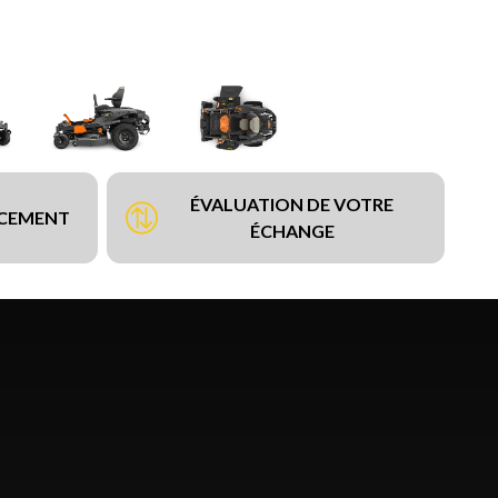
ÉVALUATION DE VOTRE
NCEMENT
ÉCHANGE