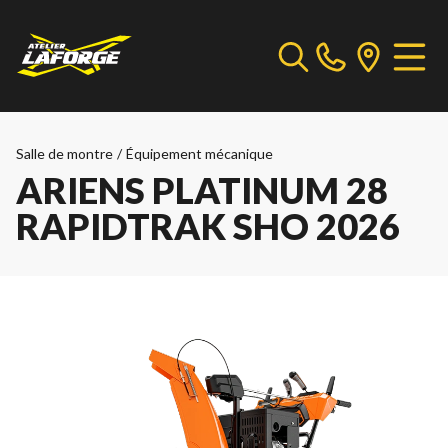
Salle de montre
/
Équipement mécanique
ARIENS PLATINUM 28
RAPIDTRAK SHO 2026