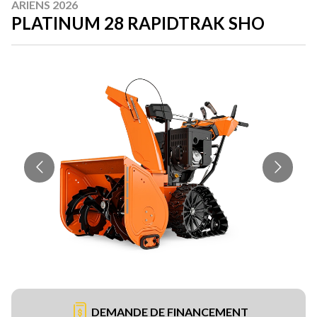
ARIENS 2026
PLATINUM 28 RAPIDTRAK SHO
DEMANDE DE FINANCEMENT