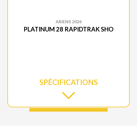
ARIENS 2026
PLATINUM 28 RAPIDTRAK SHO
SPÉCIFICATIONS