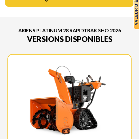
ARIENS PLATINUM 28 RAPIDTRAK SHO 2026
VERSIONS DISPONIBLES