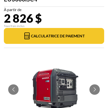
À partir de
2 826 $
Tous frais inclus
CALCULATRICE DE PAIEMENT