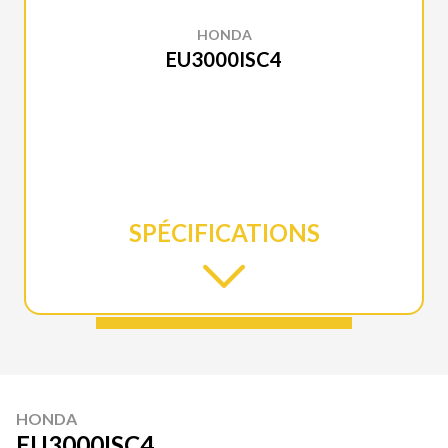
HONDA
EU3000ISC4
SPÉCIFICATIONS
HONDA
EU3000ISC4