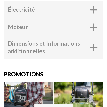
Électricité
Moteur
Dimensions et Informations
additionnelles
PROMOTIONS