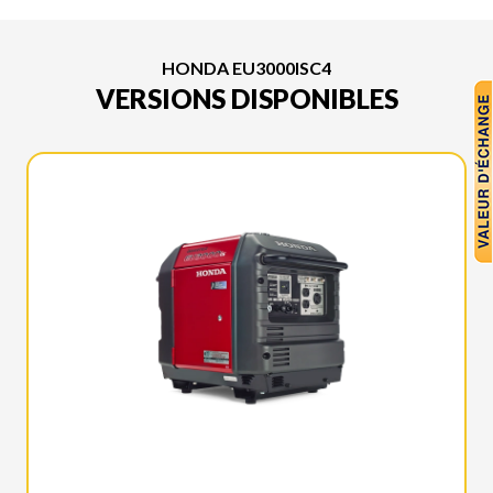
HONDA EU3000ISC4
VERSIONS DISPONIBLES