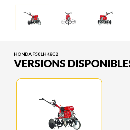
HONDA F501HK8C2
VERSIONS DISPONIBLE