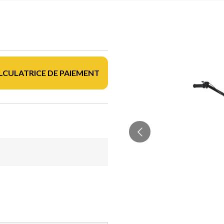
LCULATRICE DE PAIEMENT