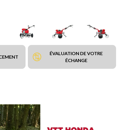
ÉVALUATION DE VOTRE
NCEMENT
ÉCHANGE