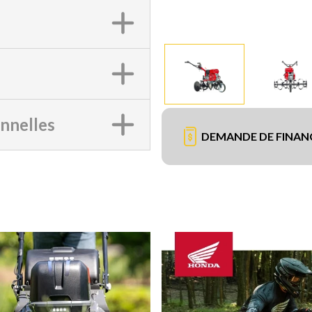
onnelles
DEMANDE DE FINA