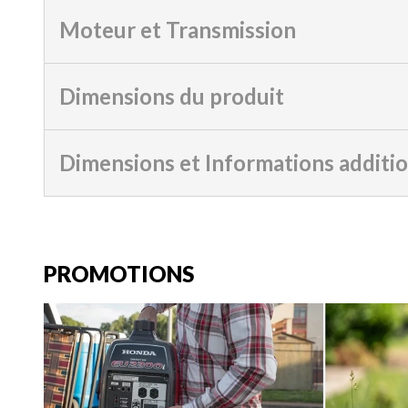
Moteur et Transmission
Dimensions du produit
Dimensions et Informations additi
PROMOTIONS