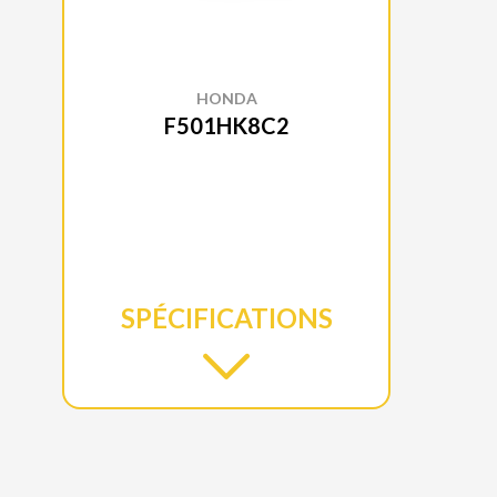
HONDA
F501HK8C2
SPÉCIFICATIONS