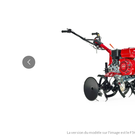
La version du modèle sur l'image est le 