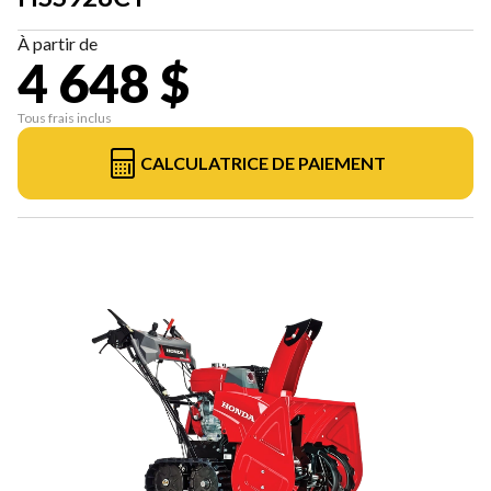
À partir de
4 648 $
Tous frais inclus
CALCULATRICE DE PAIEMENT