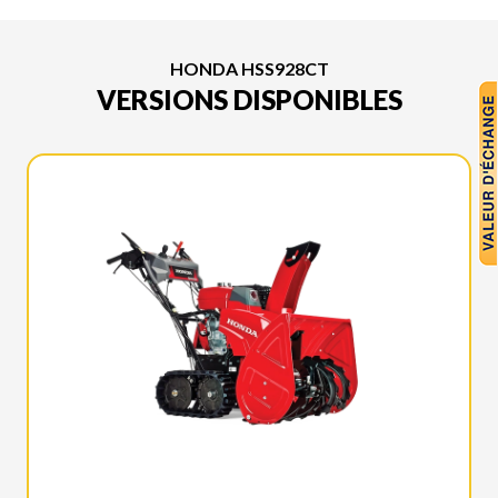
HONDA HSS928CT
VERSIONS DISPONIBLES