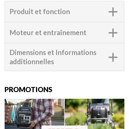
Produit et fonction
Moteur et entraînement
Dimensions et Informations
additionnelles
PROMOTIONS