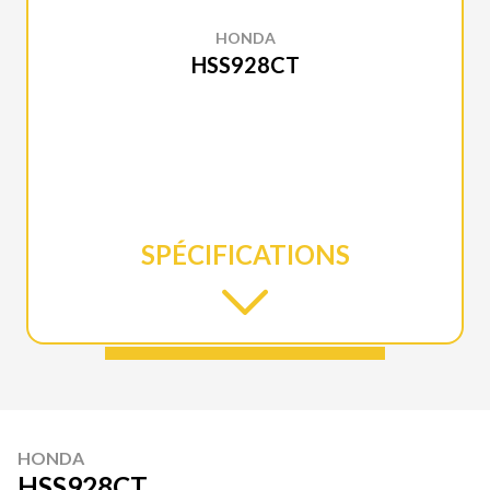
HONDA
HSS928CT
SPÉCIFICATIONS
HONDA
HSS928CT