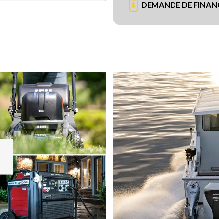
DEMANDE DE FINA