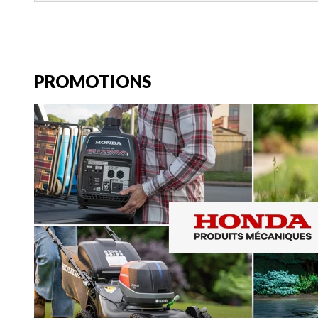
PROMOTIONS