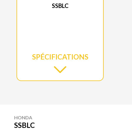
SSBLC
SPÉCIFICATIONS
HONDA
SSBLC