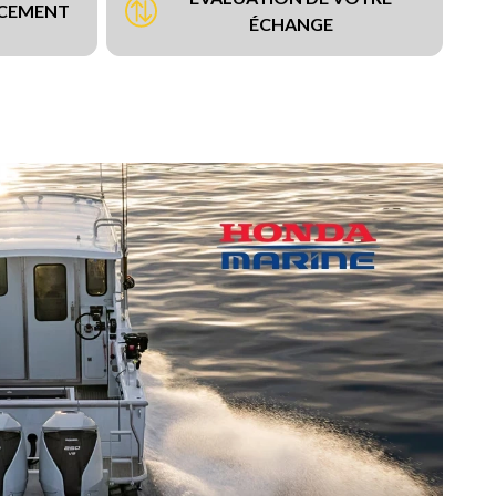
NCEMENT
ÉCHANGE