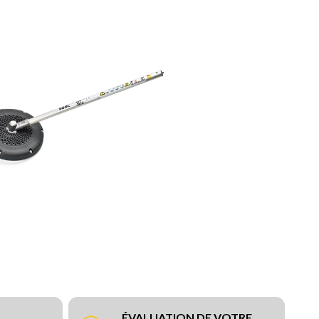
ÉVALUATION DE VOTRE