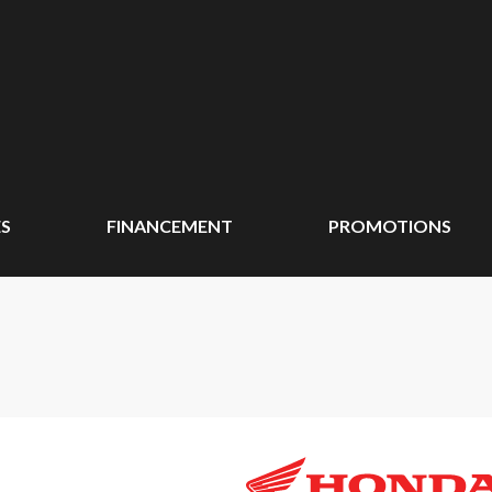
ÉS
FINANCEMENT
PROMOTIONS