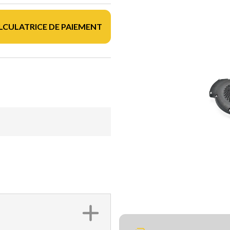
LCULATRICE DE PAIEMENT