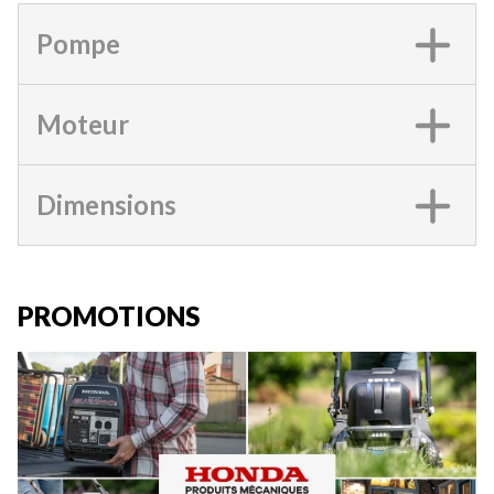
Pompe
Moteur
Dimensions
PROMOTIONS