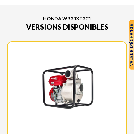
HONDA WB30XT3C1
VERSIONS DISPONIBLES