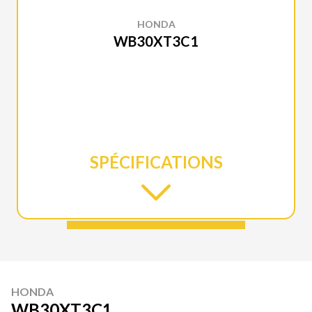
HONDA
WB30XT3C1
SPÉCIFICATIONS
HONDA
WB30XT3C1