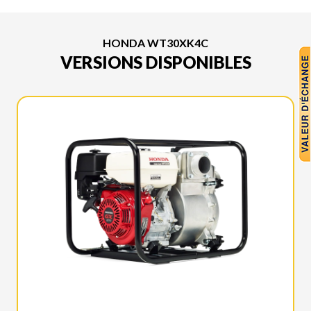
HONDA WT30XK4C
VERSIONS DISPONIBLES