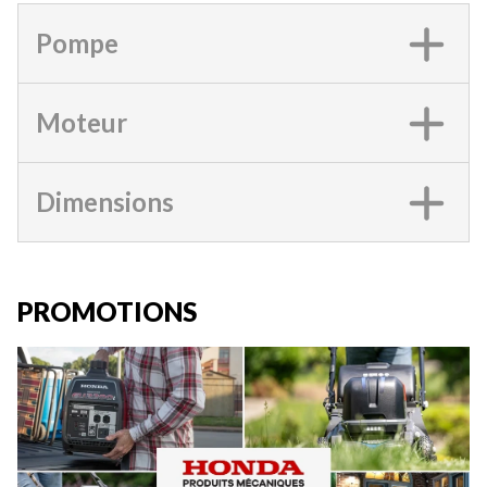
Pompe
Moteur
Dimensions
PROMOTIONS