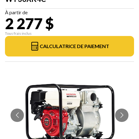
À partir de
2 277 $
Tous frais inclus
CALCULATRICE DE PAIEMENT