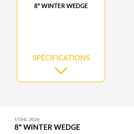
8" WINTER WEDGE
SPÉCIFICATIONS
STIHL 2026
8" WINTER WEDGE