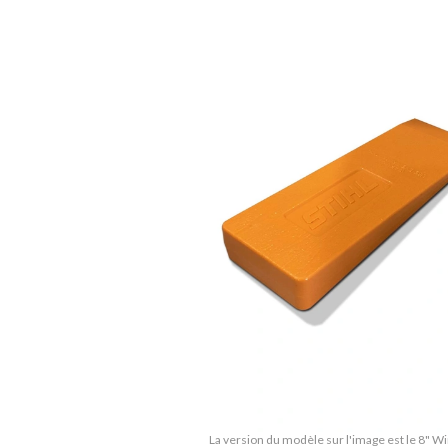
La version du modèle sur l'image est le 8" 