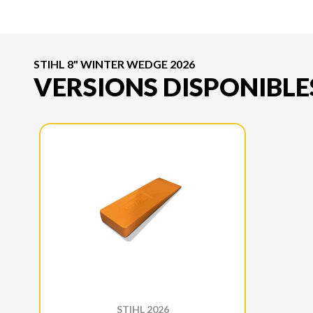
STIHL 8" WINTER WEDGE 2026
VERSIONS DISPONIBLE
STIHL 2026