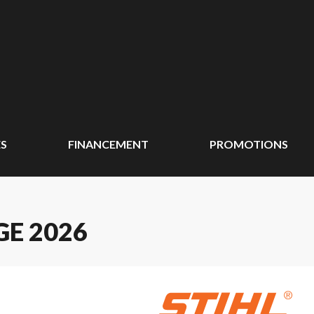
ÉS
FINANCEMENT
PROMOTIONS
GE 2026