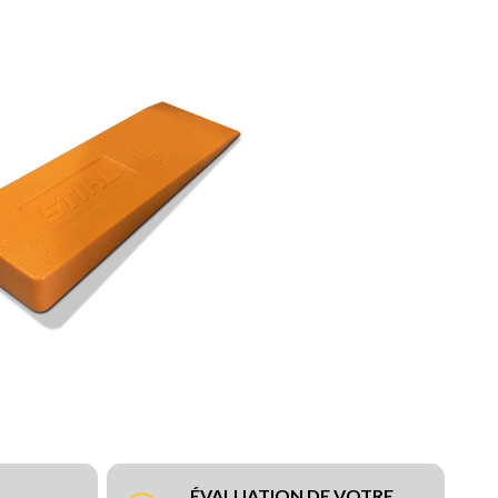
ÉVALUATION DE VOTRE