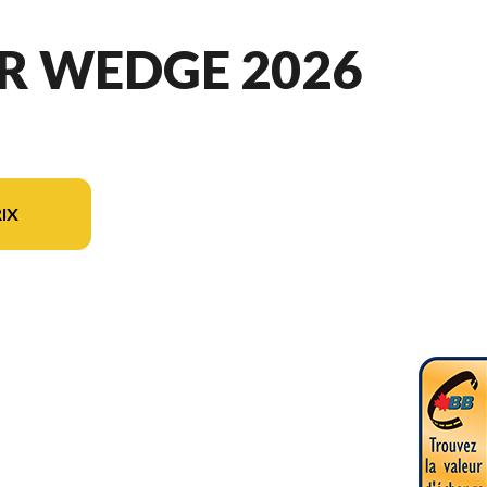
R WEDGE 2026
IX