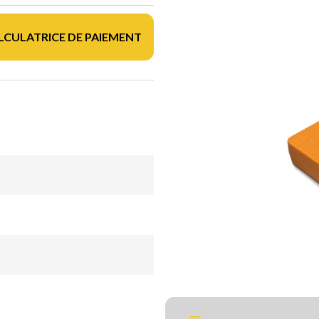
LCULATRICE DE PAIEMENT