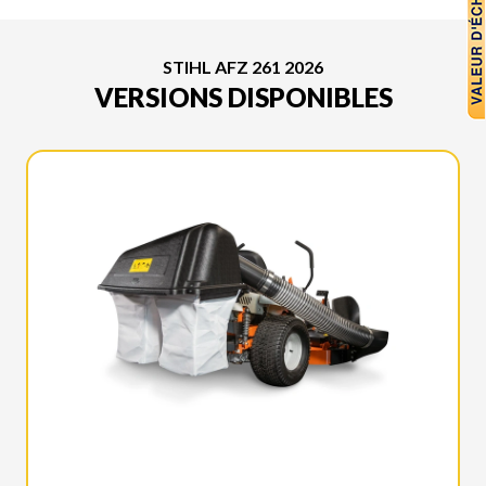
STIHL AFZ 261 2026
VERSIONS DISPONIBLES