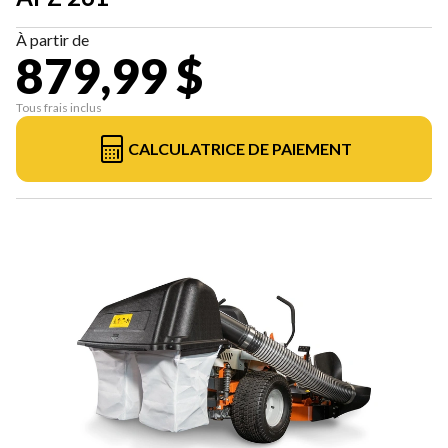
À partir de
879,99 $
Tous frais inclus
CALCULATRICE DE PAIEMENT