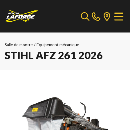
Salle de montre
/
Équipement mécanique
STIHL AFZ 261 2026