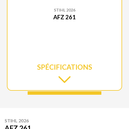
STIHL 2026
AFZ 261
SPÉCIFICATIONS
STIHL 2026
AFZ 261