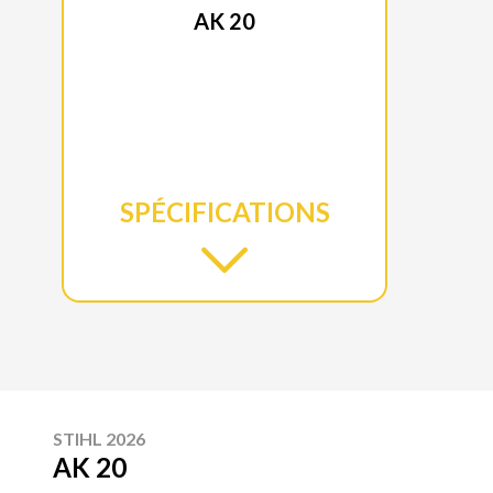
AK 20
SPÉCIFICATIONS
STIHL 2026
AK 20