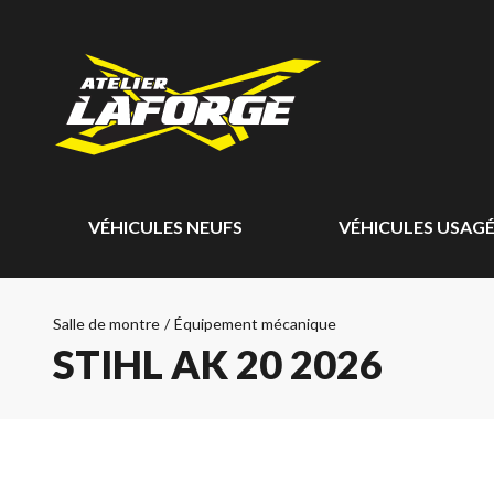
VÉHICULES NEUFS
VÉHICULES USAG
Salle de montre
/
Équipement mécanique
STIHL AK 20 2026