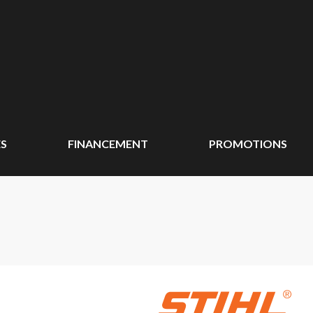
ÉS
FINANCEMENT
PROMOTIONS