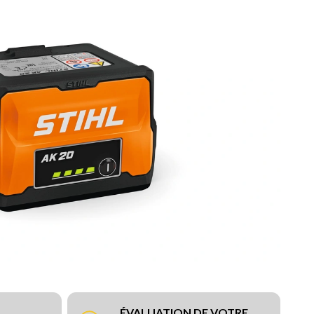
ÉVALUATION DE VOTRE