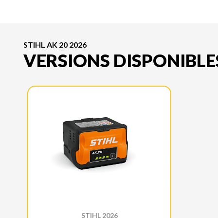
STIHL AK 20 2026
VERSIONS DISPONIBLE
STIHL 2026