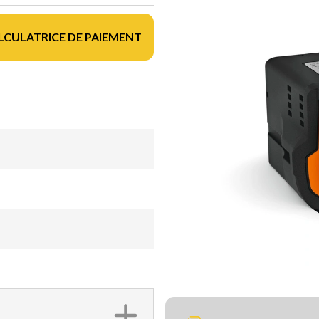
LCULATRICE DE PAIEMENT