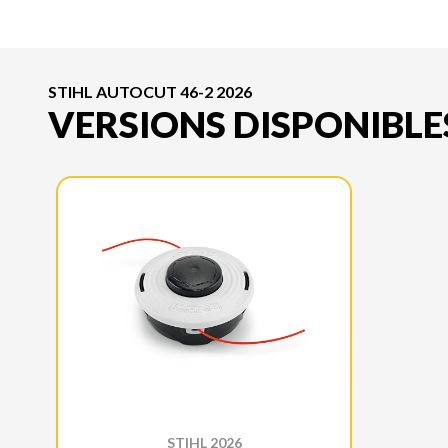
STIHL AUTOCUT 46-2 2026
VERSIONS DISPONIBLE
STIHL 2026