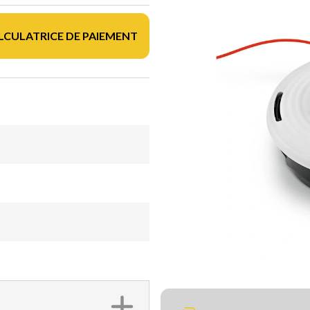
LCULATRICE DE PAIEMENT