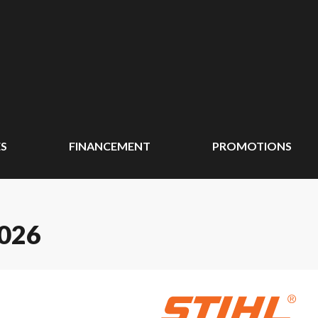
ÉS
FINANCEMENT
PROMOTIONS
026