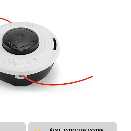
ÉVALUATION DE VOTRE