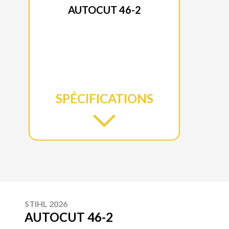
AUTOCUT 46-2
SPÉCIFICATIONS
STIHL 2026
AUTOCUT 46-2