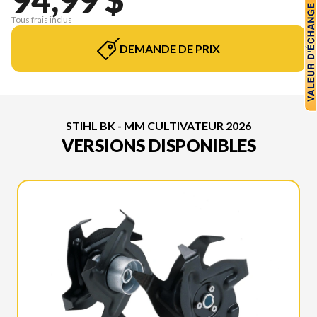
Tous frais inclus
DEMANDE DE PRIX
STIHL BK - MM CULTIVATEUR 2026
VERSIONS DISPONIBLES