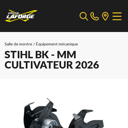
Salle de montre
/
Équipement mécanique
STIHL BK - MM
CULTIVATEUR 2026