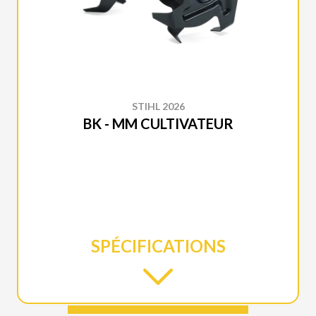
STIHL 2026
BK - MM CULTIVATEUR
SPÉCIFICATIONS