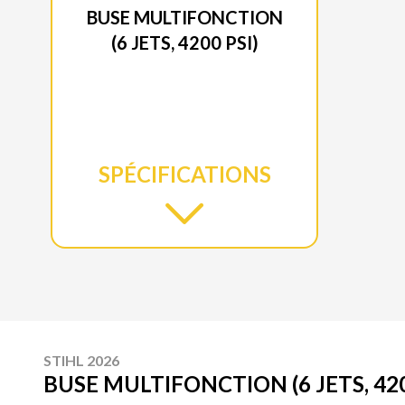
BUSE MULTIFONCTION
(6 JETS, 4200 PSI)
SPÉCIFICATIONS
STIHL 2026
BUSE MULTIFONCTION (6 JETS, 420