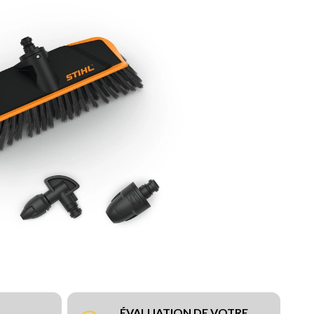
ÉVALUATION DE VOTRE