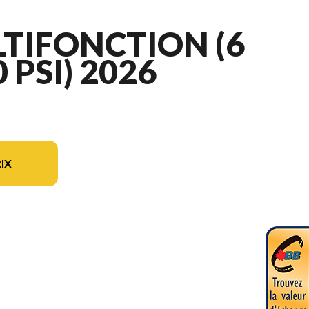
TIFONCTION (6
0 PSI) 2026
IX