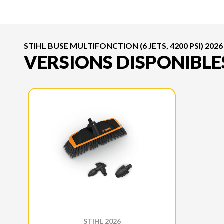
STIHL BUSE MULTIFONCTION (6 JETS, 4200 PSI) 2026
VERSIONS DISPONIBLE
STIHL 2026