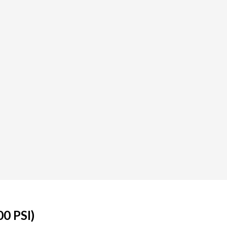
0 PSI)