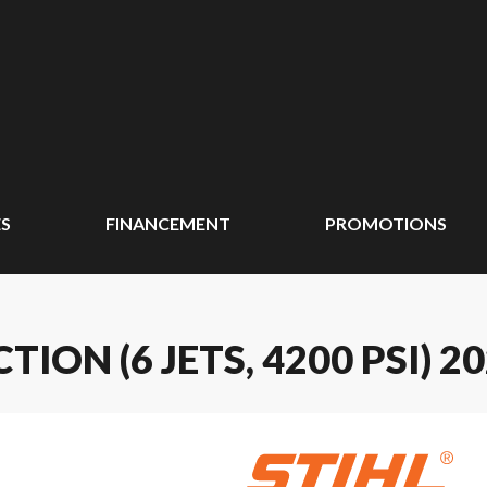
ÉS
FINANCEMENT
PROMOTIONS
ION (6 JETS, 4200 PSI) 2