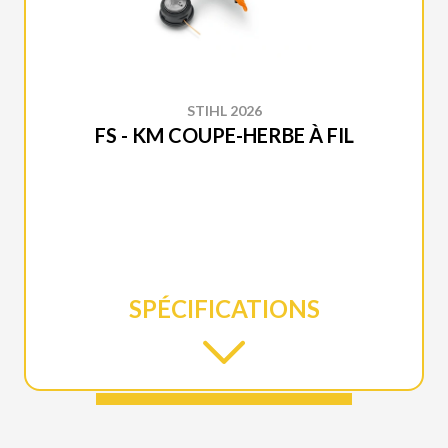
STIHL 2026
FS - KM COUPE-HERBE À FIL
SPÉCIFICATIONS