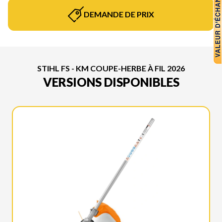
DEMANDE DE PRIX
STIHL FS - KM COUPE-HERBE À FIL 2026
VERSIONS DISPONIBLES