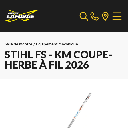
Salle de montre
/
Équipement mécanique
STIHL FS - KM COUPE-
HERBE À FIL 2026