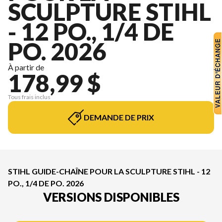
SCULPTURE STIHL
- 12 PO., 1/4 DE
PO. 2026
À partir de
178,99 $
Tous frais inclus
DEMANDE DE PRIX
STIHL GUIDE-CHAÎNE POUR LA SCULPTURE STIHL - 12
PO., 1/4 DE PO. 2026
VERSIONS DISPONIBLES