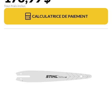
Tous frais inclus
CALCULATRICE DE PAIEMENT