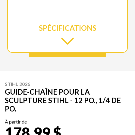
SPÉCIFICATIONS
STIHL 2026
GUIDE-CHAÎNE POUR LA
SCULPTURE STIHL - 12 PO., 1/4 DE
PO.
À partir de
178,99 $