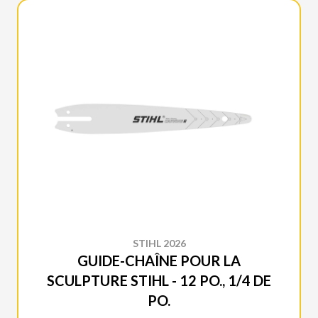
STIHL 2026
GUIDE-CHAÎNE POUR LA
SCULPTURE STIHL - 12 PO., 1/4 DE
PO.