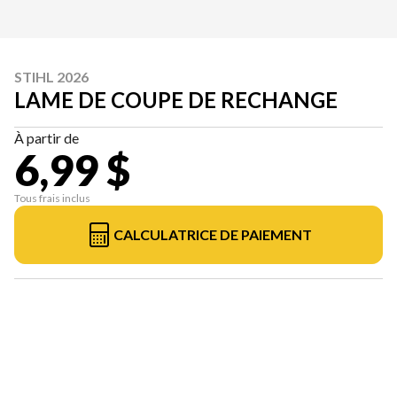
STIHL 2026
LAME DE COUPE DE RECHANGE
À partir de
6,99 $
Tous frais inclus
CALCULATRICE DE PAIEMENT