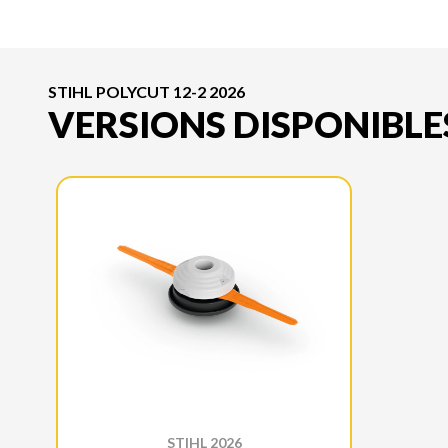
STIHL POLYCUT 12-2 2026
VERSIONS DISPONIBLE
STIHL 2026