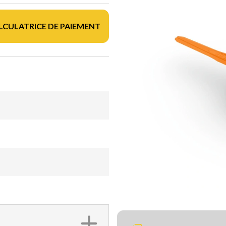
LCULATRICE DE PAIEMENT