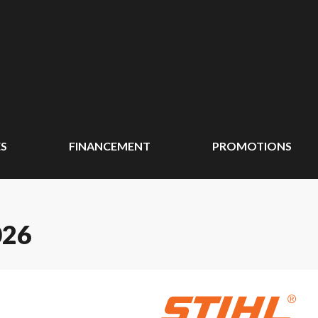
ÉS
FINANCEMENT
PROMOTIONS
026