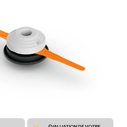
ÉVALUATION DE VOTRE