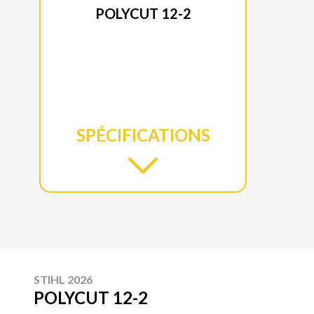
POLYCUT 12-2
SPÉCIFICATIONS
STIHL 2026
POLYCUT 12-2