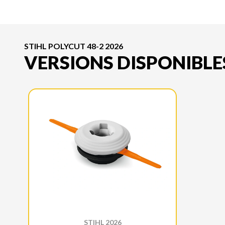
STIHL POLYCUT 48-2 2026
VERSIONS DISPONIBLE
STIHL 2026