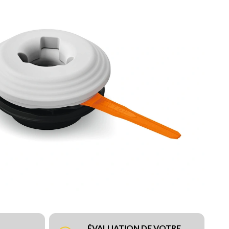
ÉVALUATION DE VOTRE