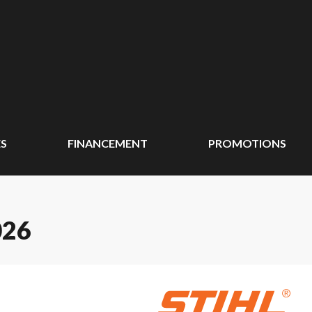
ÉS
FINANCEMENT
PROMOTIONS
026