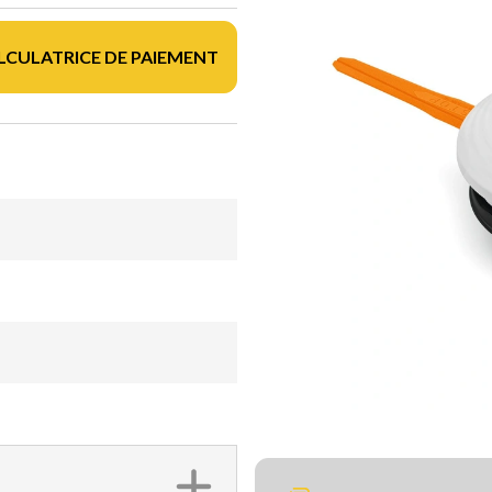
LCULATRICE DE PAIEMENT