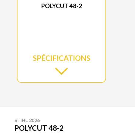
POLYCUT 48-2
SPÉCIFICATIONS
STIHL 2026
POLYCUT 48-2