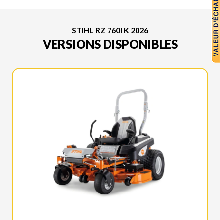
STIHL RZ 760I K 2026
VERSIONS DISPONIBLES