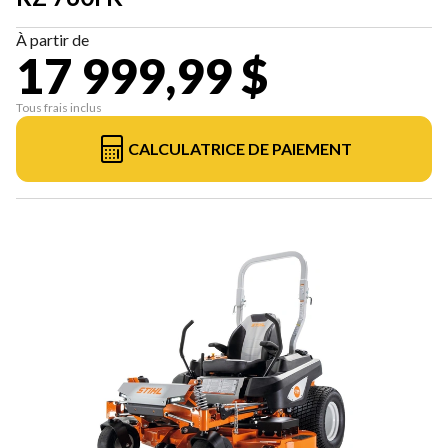
À partir de
17 999,99 $
Tous frais inclus
CALCULATRICE DE PAIEMENT