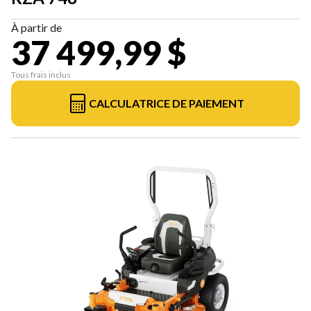
À partir de
37 499,99 $
Tous frais inclus
CALCULATRICE DE PAIEMENT