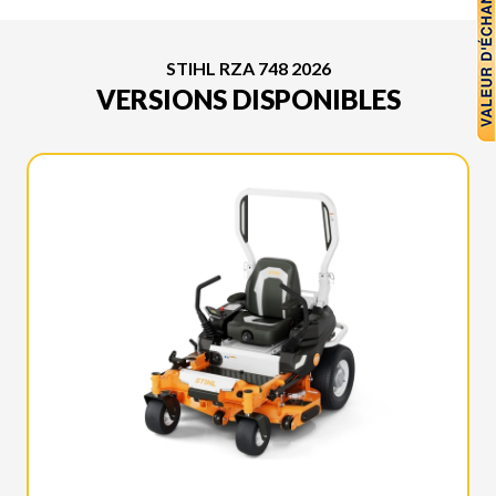
STIHL RZA 748 2026
VERSIONS DISPONIBLES