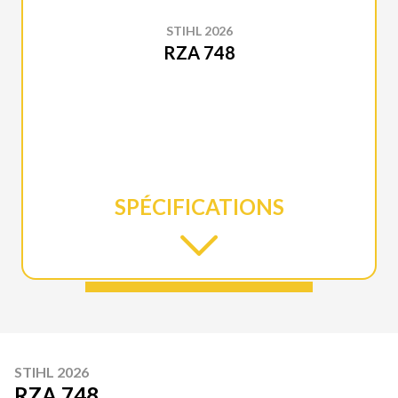
STIHL 2026
RZA 748
SPÉCIFICATIONS
STIHL 2026
RZA 748