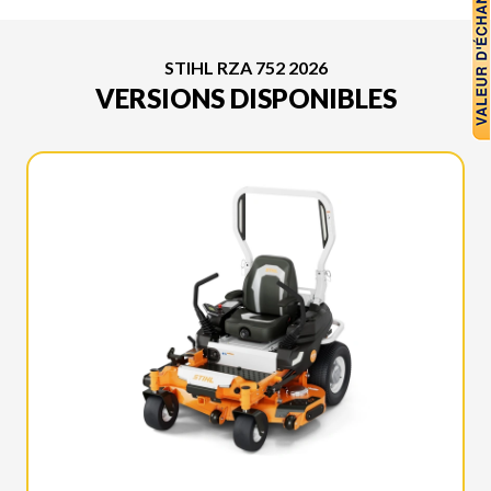
STIHL RZA 752 2026
VERSIONS DISPONIBLES