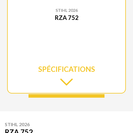
STIHL 2026
RZA 752
SPÉCIFICATIONS
STIHL 2026
RZA 752