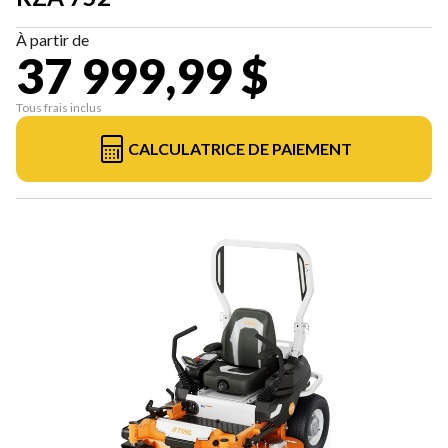
À partir de
37 999,99 $
Tous frais inclus
CALCULATRICE DE PAIEMENT