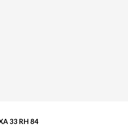
XA 33 RH 84