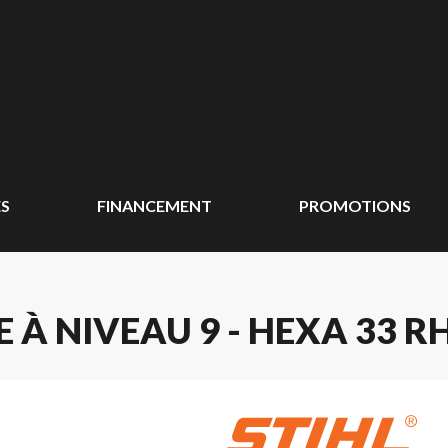
ÉS
FINANCEMENT
PROMOTIONS
 À NIVEAU 9 - HEXA 33 RH