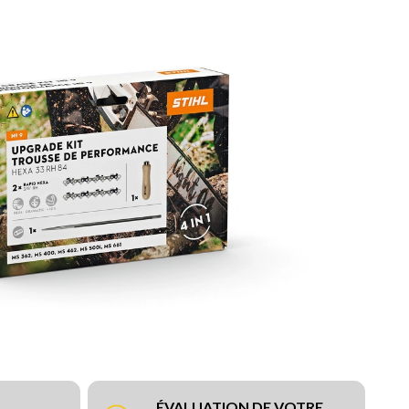
ÉVALUATION DE VOTRE