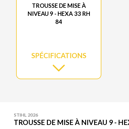
TROUSSE DE MISE À
NIVEAU 9 - HEXA 33 RH
84
SPÉCIFICATIONS
STIHL 2026
TROUSSE DE MISE À NIVEAU 9 - HE