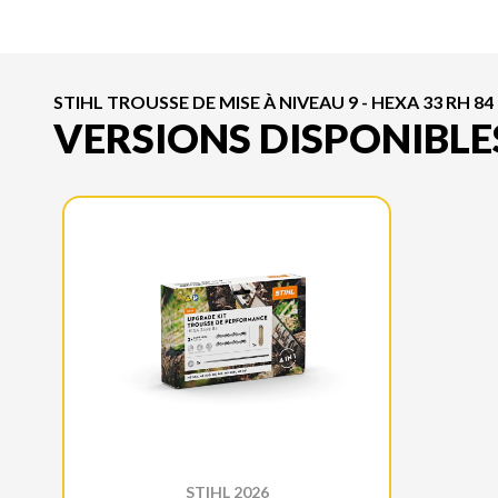
STIHL TROUSSE DE MISE À NIVEAU 9 - HEXA 33 RH 84
VERSIONS DISPONIBLE
STIHL 2026