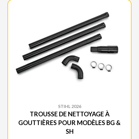
STIHL 2026
TROUSSE DE NETTOYAGE À
GOUTTIÈRES POUR MODÈLES BG &
SH