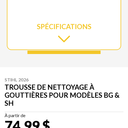
SPÉCIFICATIONS
STIHL 2026
TROUSSE DE NETTOYAGE À
GOUTTIÈRES POUR MODÈLES BG &
SH
À partir de
74,99 $