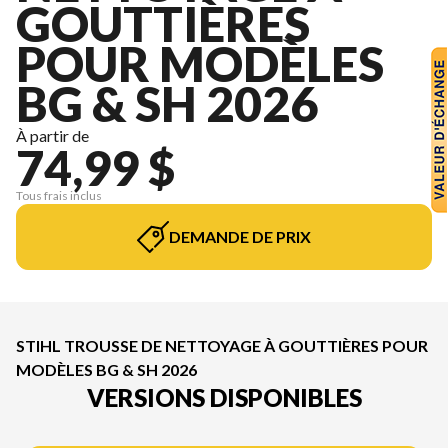
GOUTTIÈRES
POUR MODÈLES
BG & SH 2026
À partir de
74,99 $
Tous frais inclus
DEMANDE DE PRIX
STIHL TROUSSE DE NETTOYAGE À GOUTTIÈRES POUR
MODÈLES BG & SH 2026
VERSIONS DISPONIBLES