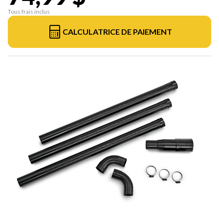
Tous frais inclus
CALCULATRICE DE PAIEMENT