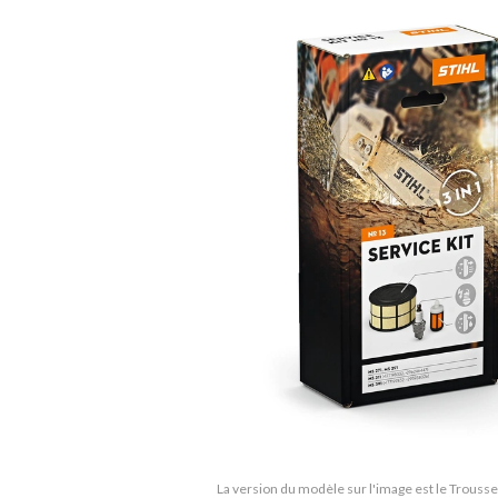
La version du modèle sur l'image est le Trousse