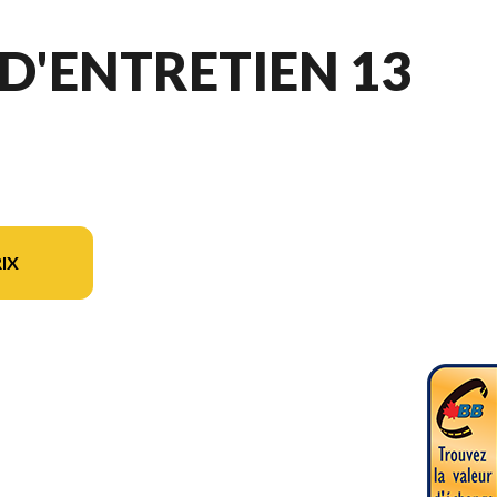
D'ENTRETIEN 13
IX