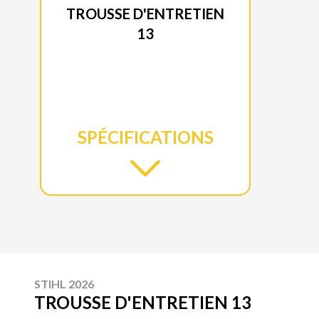
TROUSSE D'ENTRETIEN
13
SPÉCIFICATIONS
STIHL 2026
TROUSSE D'ENTRETIEN 13