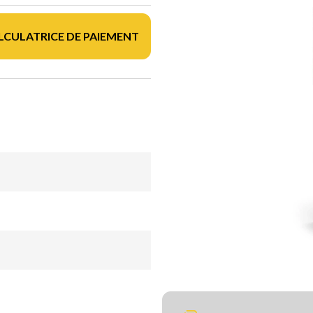
LCULATRICE DE PAIEMENT