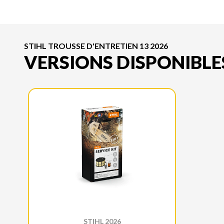
STIHL TROUSSE D'ENTRETIEN 13 2026
VERSIONS DISPONIBLE
STIHL 2026