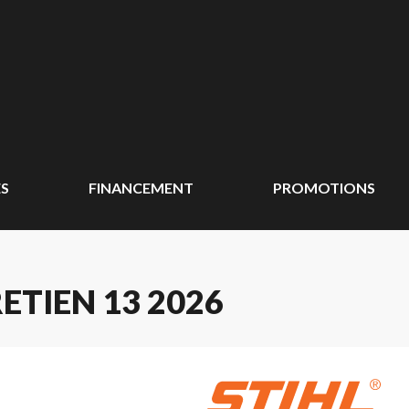
ÉS
FINANCEMENT
PROMOTIONS
ETIEN 13 2026