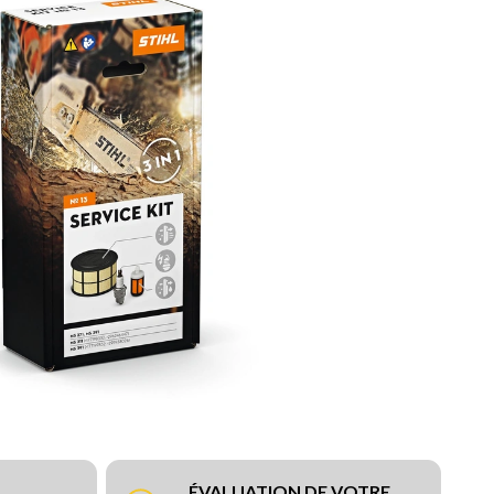
ÉVALUATION DE VOTRE