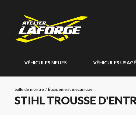
VÉHICULES NEUFS
VÉHICULES USAG
Salle de montre
/
Équipement mécanique
STIHL TROUSSE D'ENTR