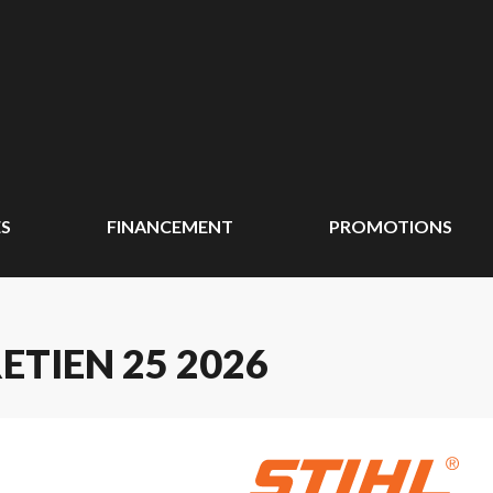
ÉS
FINANCEMENT
PROMOTIONS
ETIEN 25 2026