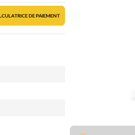
LCULATRICE DE PAIEMENT