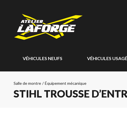
VÉHICULES NEUFS
VÉHICULES USAG
Salle de montre
/
Équipement mécanique
STIHL TROUSSE D’ENTR