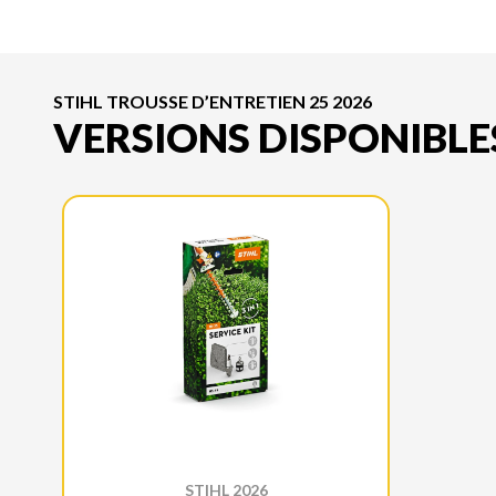
STIHL TROUSSE D’ENTRETIEN 25 2026
VERSIONS DISPONIBLE
STIHL 2026