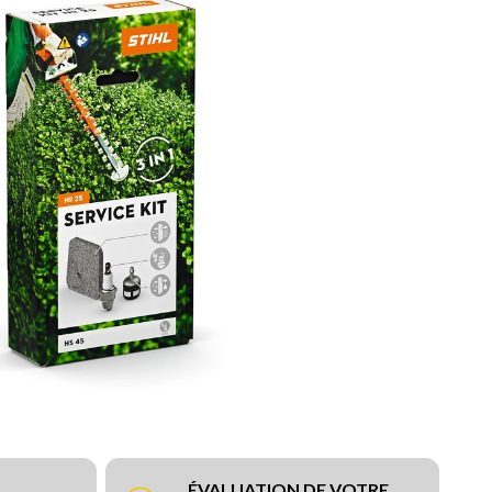
ÉVALUATION DE VOTRE