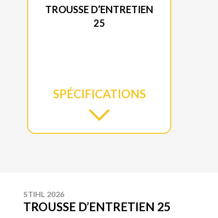
TROUSSE D’ENTRETIEN
25
SPÉCIFICATIONS
STIHL 2026
TROUSSE D’ENTRETIEN 25