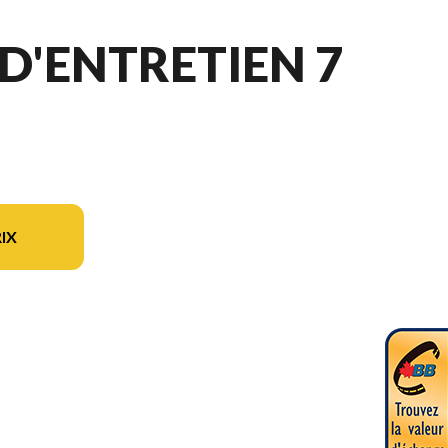
D'ENTRETIEN 7
IX