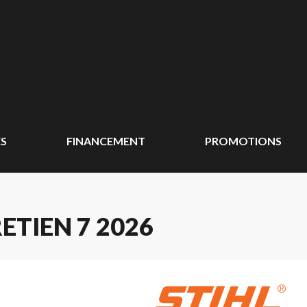
ÉS
FINANCEMENT
PROMOTIONS
ETIEN 7 2026