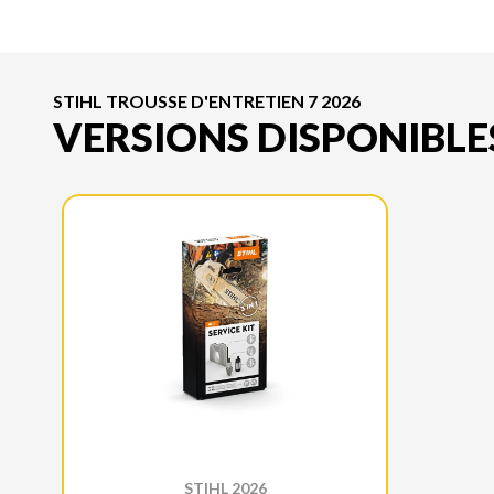
STIHL TROUSSE D'ENTRETIEN 7 2026
VERSIONS DISPONIBLE
STIHL 2026