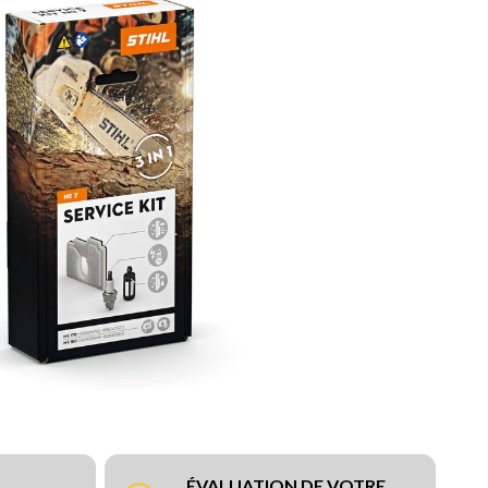
ÉVALUATION DE VOTRE