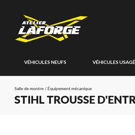
VÉHICULES NEUFS
VÉHICULES USAG
Salle de montre
/
Équipement mécanique
STIHL TROUSSE D'ENTR