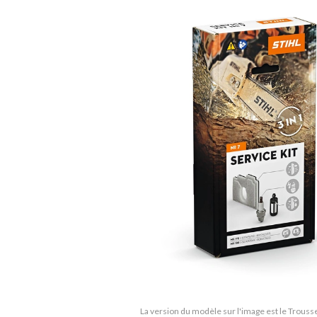
La version du modèle sur l'image est le Trousse