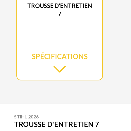
TROUSSE D'ENTRETIEN
7
SPÉCIFICATIONS
STIHL 2026
TROUSSE D'ENTRETIEN 7