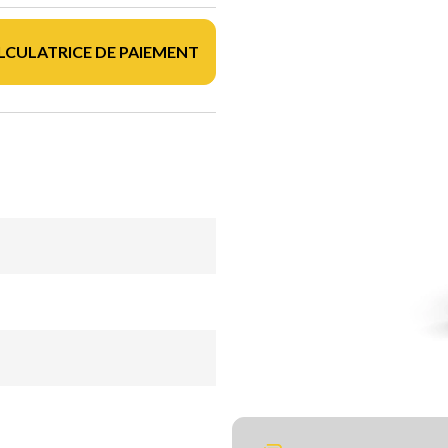
LCULATRICE DE PAIEMENT