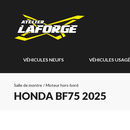
VÉHICULES NEUFS
VÉHICULES USAG
Salle de montre
/
Moteur hors-bord
HONDA BF75 2025