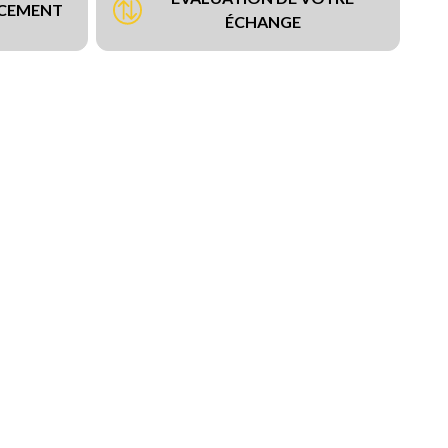
NCEMENT
ÉCHANGE