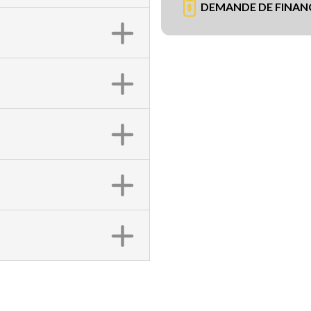
DEMANDE DE FINA