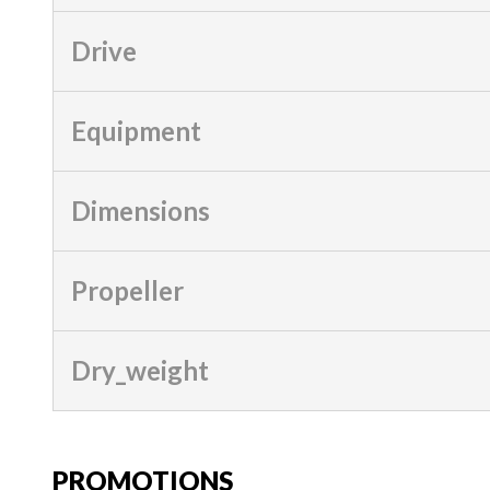
Drive
Equipment
Dimensions
Propeller
Dry_weight
PROMOTIONS