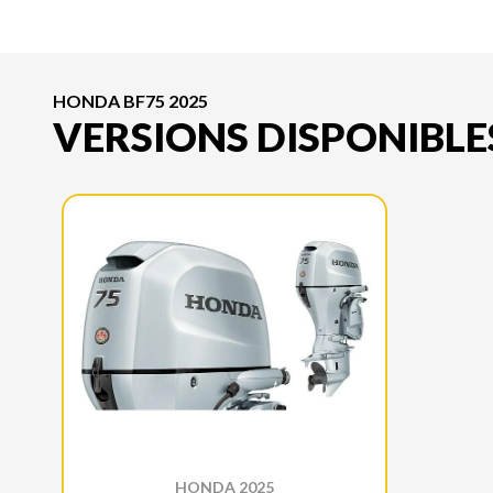
HONDA BF75 2025
VERSIONS DISPONIBLE
HONDA 2025