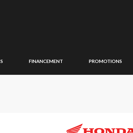
ÉS
FINANCEMENT
PROMOTIONS