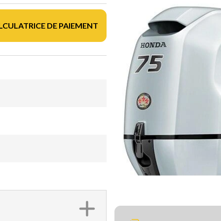
LCULATRICE DE PAIEMENT