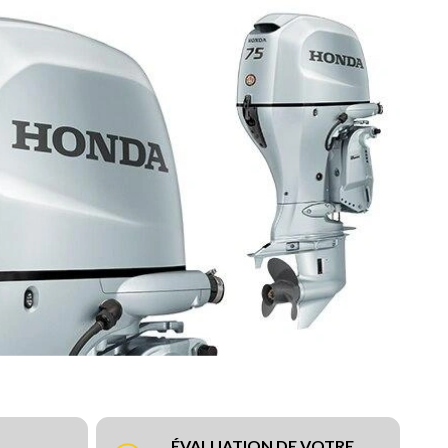
ÉVALUATION DE VOTRE