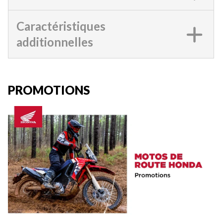
Caractéristiques
additionnelles
PROMOTIONS