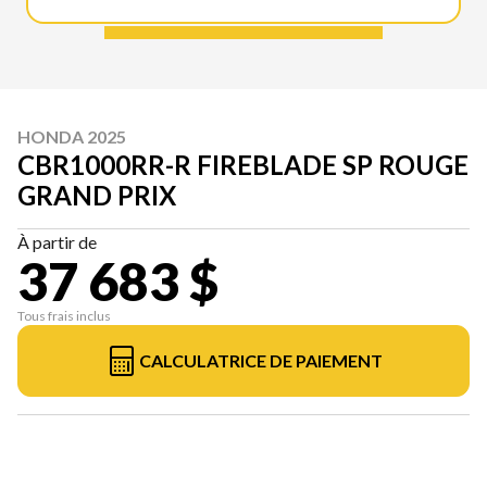
HONDA 2025
CBR1000RR-R FIREBLADE SP ROUGE
GRAND PRIX
À partir de
37 683 $
Tous frais inclus
CALCULATRICE DE PAIEMENT