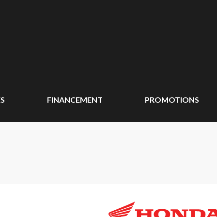
ÉS
FINANCEMENT
PROMOTIONS