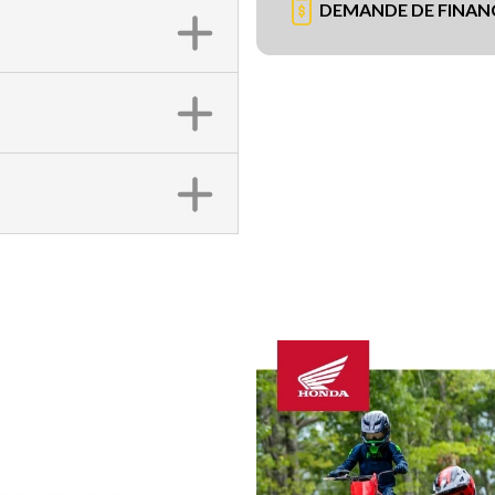
DEMANDE DE FINA