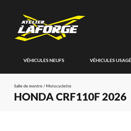
VÉHICULES NEUFS
VÉHICULES USAG
Salle de montre
/
Motocyclette
HONDA CRF110F 2026