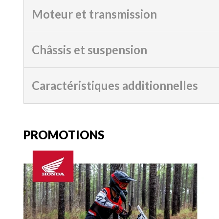
Moteur et transmission
Châssis et suspension
Caractéristiques additionnelles
PROMOTIONS