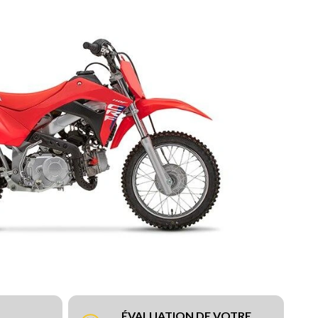
ÉVALUATION DE VOTRE