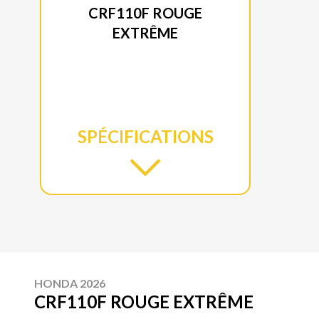
CRF110F ROUGE
EXTRÊME
SPÉCIFICATIONS
HONDA 2026
CRF110F ROUGE EXTRÊME