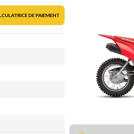
LCULATRICE DE PAIEMENT