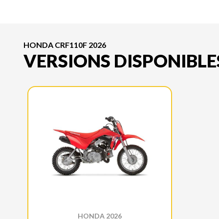
HONDA CRF110F 2026
VERSIONS DISPONIBLE
HONDA 2026