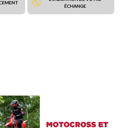
NCEMENT
ÉCHANGE