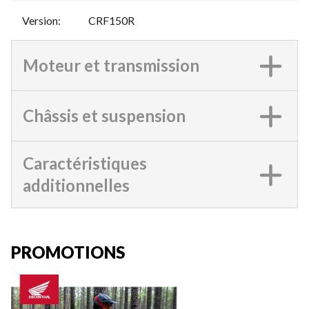
Version
:
CRF150R
Moteur et transmission
Châssis et suspension
Caractéristiques
additionnelles
PROMOTIONS