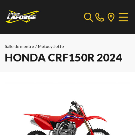
Salle de montre
/
Motocyclette
HONDA CRF150R 2024