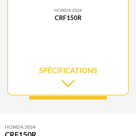
HONDA 2024
CRF150R
SPÉCIFICATIONS
HONDA 2024
CRF150R