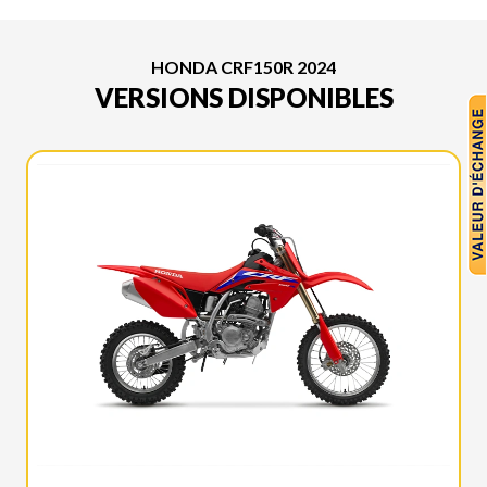
HONDA CRF150R 2024
VERSIONS DISPONIBLES