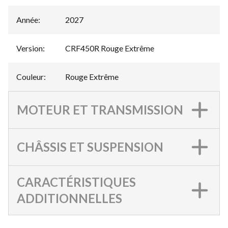
Année
:
2027
Version
:
CRF450R Rouge Extrême
Couleur
:
Rouge Extrême
MOTEUR ET TRANSMISSION
CHÂSSIS ET SUSPENSION
CARACTÉRISTIQUES
ADDITIONNELLES