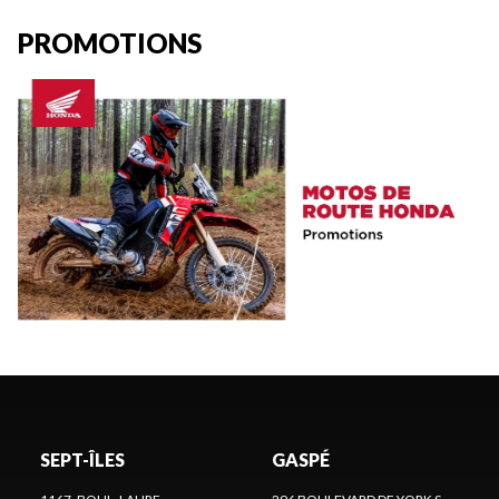
PROMOTIONS
SEPT-ÎLES
GASPÉ