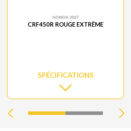
HONDA 2027
CRF450R ROUGE EXTRÊME
SPÉCIFICATIONS