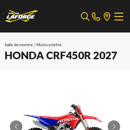
Salle de montre
/
Motocyclette
HONDA CRF450R 2027