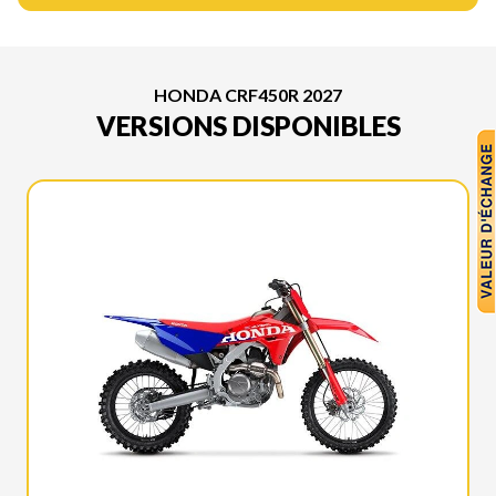
HONDA CRF450R 2027
VERSIONS DISPONIBLES