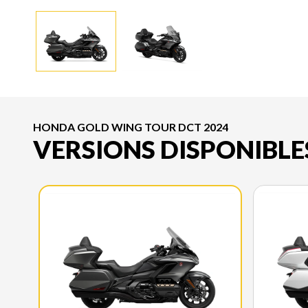
HONDA GOLD WING TOUR DCT 2024
VERSIONS DISPONIBLE