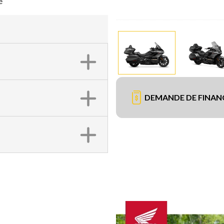
é
DEMANDE DE FINA