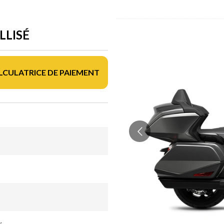
LLISÉ
LCULATRICE DE PAIEMENT