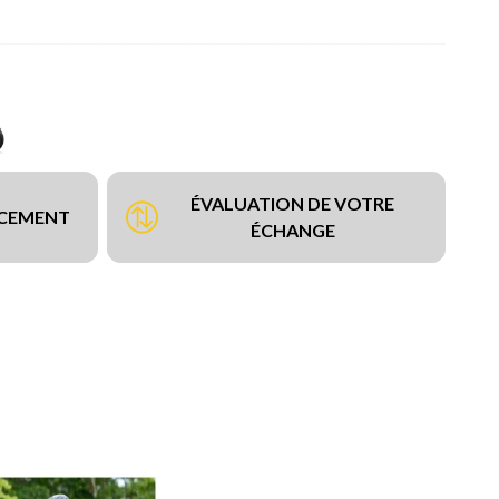
ÉVALUATION DE VOTRE
NCEMENT
ÉCHANGE