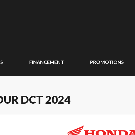
ÉS
FINANCEMENT
PROMOTIONS
UR DCT 2024