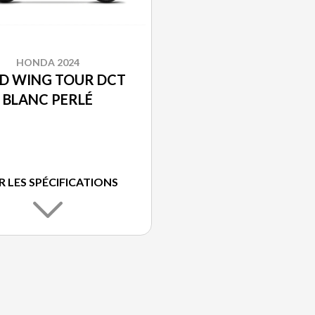
HONDA 2024
D WING TOUR DCT
BLANC PERLÉ
R LES SPÉCIFICATIONS