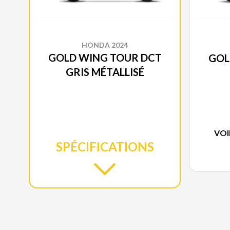
HONDA 2024
GOLD WING TOUR DCT
GOL
GRIS MÉTALLISÉ
VOI
SPÉCIFICATIONS