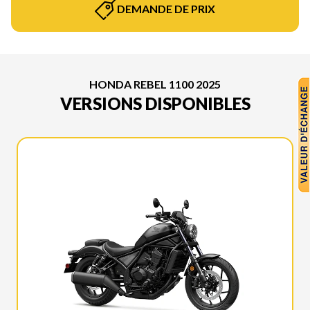
DEMANDE DE PRIX
HONDA REBEL 1100 2025
VERSIONS DISPONIBLES