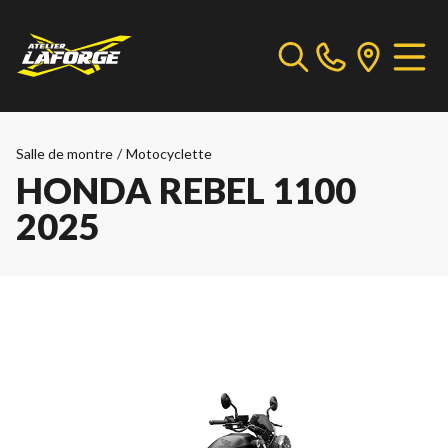
Salle de montre
/
Motocyclette
HONDA REBEL 1100
2025