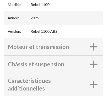
Modèle
:
Rebel 1100
Année
:
2025
Version
:
Rebel 1100 ABS
Moteur et transmission
Châssis et suspension
Caractéristiques
additionnelles