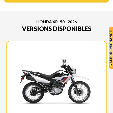
HONDA XR150L 2026
VERSIONS DISPONIBLES