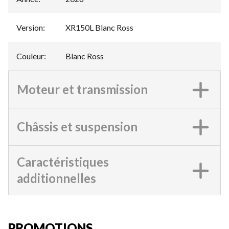
Version
:
XR150L Blanc Ross
Couleur
:
Blanc Ross
Moteur et transmission
Châssis et suspension
Caractéristiques
additionnelles
PROMOTIONS