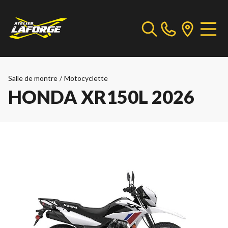
Salle de montre
/
Motocyclette
HONDA XR150L 2026