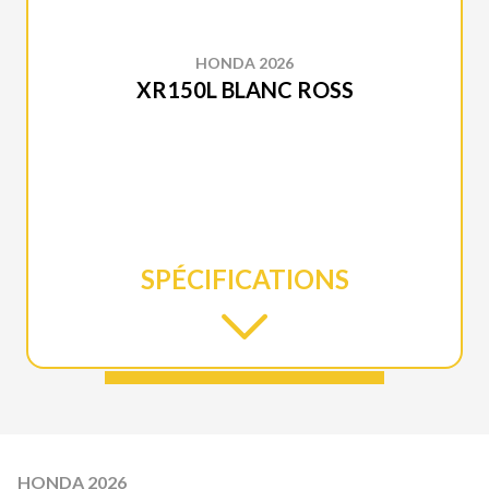
HONDA 2026
XR150L BLANC ROSS
SPÉCIFICATIONS
HONDA 2026