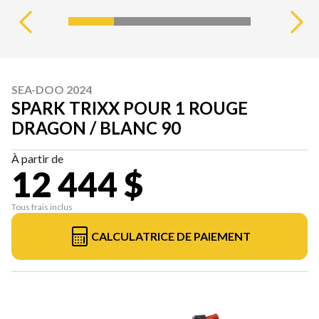
SEA-DOO 2024
SPARK TRIXX POUR 1 ROUGE
DRAGON / BLANC 90
À partir de
12 444 $
Tous frais inclus
CALCULATRICE DE PAIEMENT