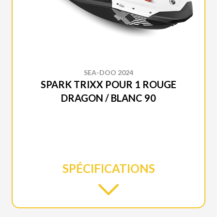
SEA-DOO 2024
SPARK TRIXX POUR 1 ROUGE
DRAGON / BLANC 90
SPÉCIFICATIONS