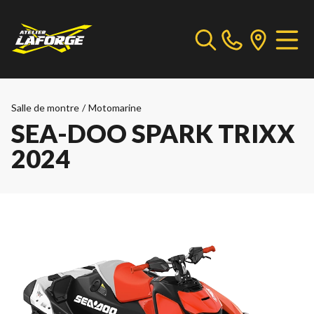
Salle de montre
/
Motomarine
SEA-DOO SPARK TRIXX
2024