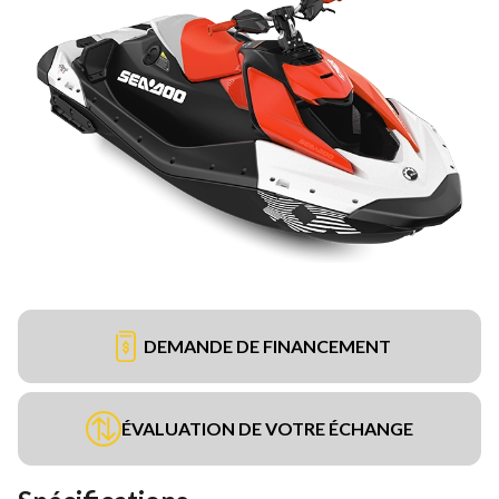
DEMANDE DE FINANCEMENT
ÉVALUATION DE VOTRE ÉCHANGE