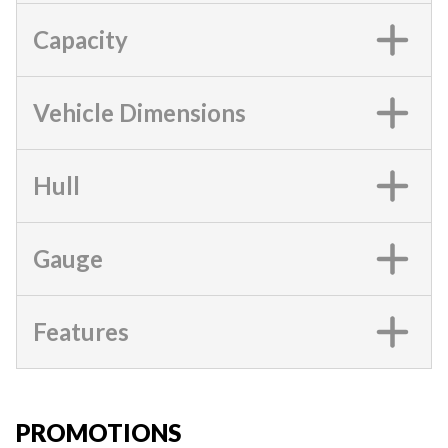
Capacity
Vehicle Dimensions
Hull
Gauge
Features
PROMOTIONS