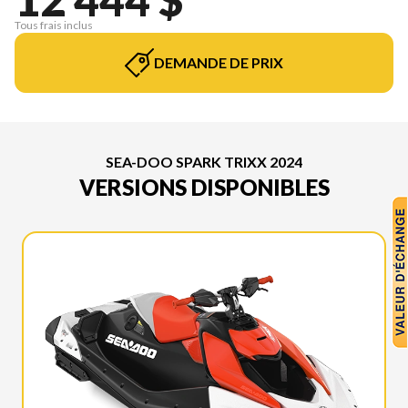
Tous frais inclus
DEMANDE DE PRIX
SEA-DOO SPARK TRIXX 2024
VERSIONS DISPONIBLES