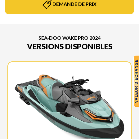
DEMANDE DE PRIX
SEA-DOO WAKE PRO 2024
VERSIONS DISPONIBLES