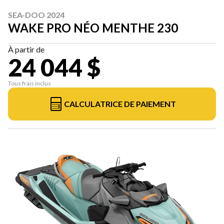
SEA-DOO 2024
WAKE PRO NÉO MENTHE 230
À partir de
24 044 $
Tous frais inclus
CALCULATRICE DE PAIEMENT