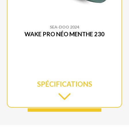
SEA-DOO 2024
WAKE PRO NÉO MENTHE 230
SPÉCIFICATIONS