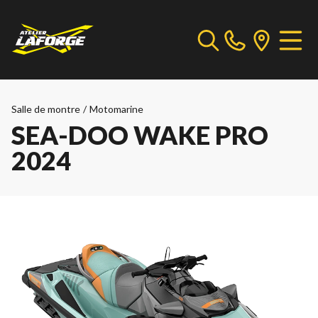
Salle de montre
/
Motomarine
SEA-DOO WAKE PRO
2024