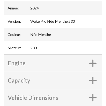
Année
:
2024
Version
:
Wake Pro Néo Menthe 230
Couleur
:
Néo Menthe
Moteur
:
230
Engine
Capacity
Vehicle Dimensions