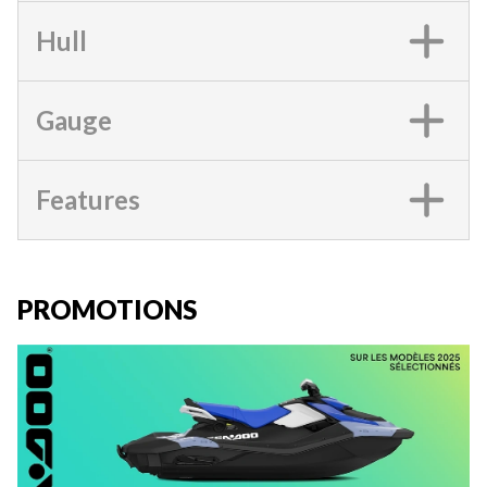
Hull
Gauge
Features
PROMOTIONS