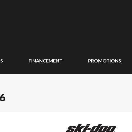
ÉS
FINANCEMENT
PROMOTIONS
6