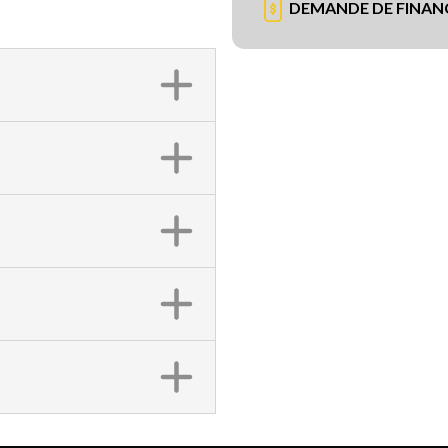
DEMANDE DE FINA