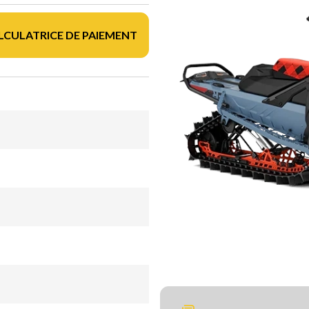
LCULATRICE DE PAIEMENT