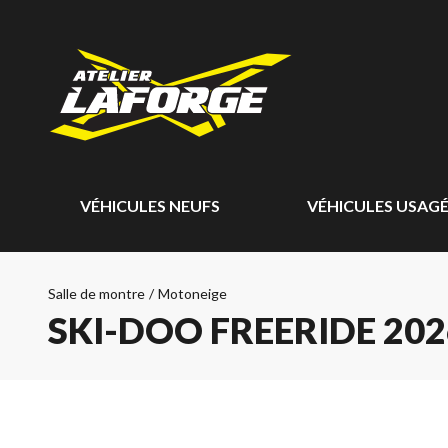
VÉHICULES NEUFS
VÉHICULES USAG
Salle de montre
/
Motoneige
SKI-DOO FREERIDE 202