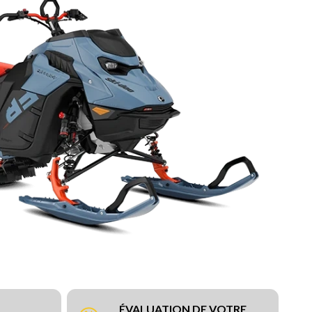
ÉVALUATION DE VOTRE