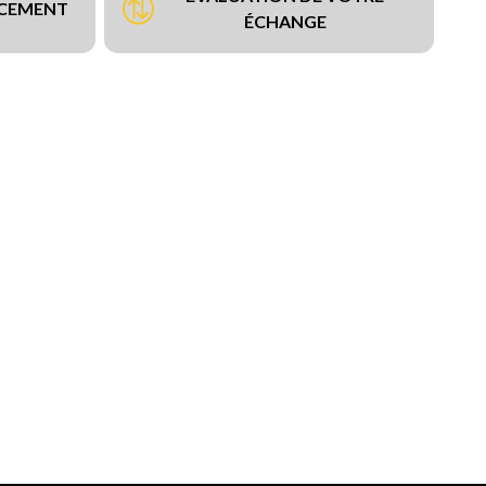
NCEMENT
ÉCHANGE