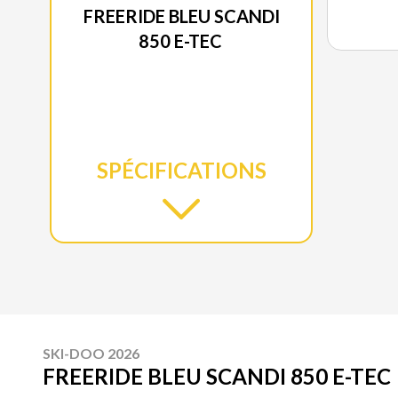
FREERIDE BLEU SCANDI
850 E-TEC
SPÉCIFICATIONS
SKI-DOO 2026
FREERIDE BLEU SCANDI 850 E-TEC