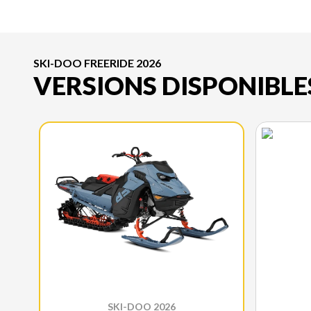
SKI-DOO FREERIDE 2026
VERSIONS DISPONIBLE
SKI-DOO 2026