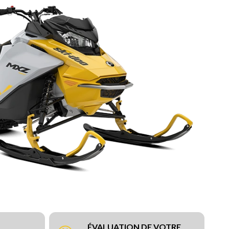
ÉVALUATION DE VOTRE