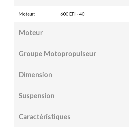
Moteur
:
600 EFI - 40
Moteur
Groupe Motopropulseur
Dimension
Suspension
Caractéristiques