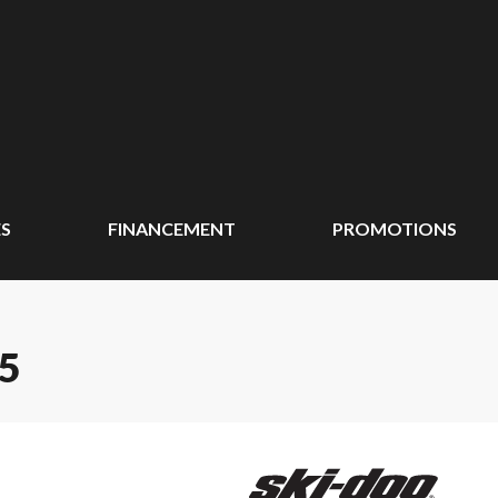
ÉS
FINANCEMENT
PROMOTIONS
5