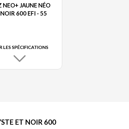
 NEO+ JAUNE NÉO
 NOIR 600 EFI - 55
R LES SPÉCIFICATIONS
STE ET NOIR 600