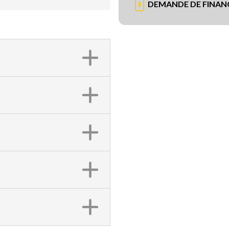
DEMANDE DE FINA