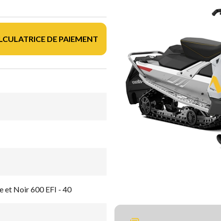
LCULATRICE DE PAIEMENT
 et Noir 600 EFI - 40