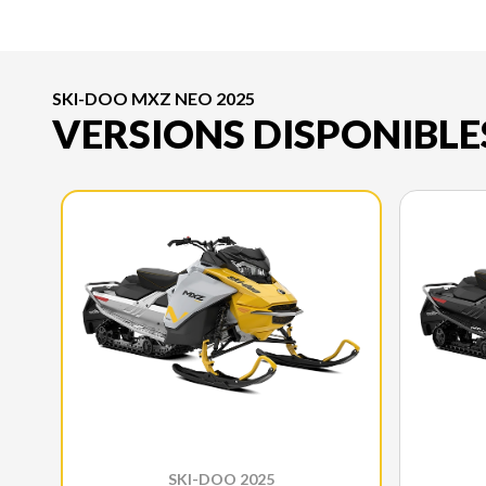
SKI-DOO MXZ NEO 2025
VERSIONS DISPONIBLE
SKI-DOO 2025