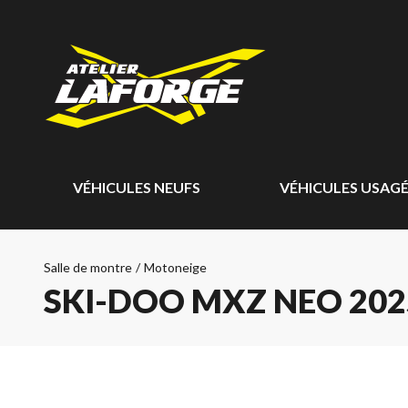
VÉHICULES NEUFS
VÉHICULES USAG
Salle de montre
/
Motoneige
SKI-DOO MXZ NEO 202