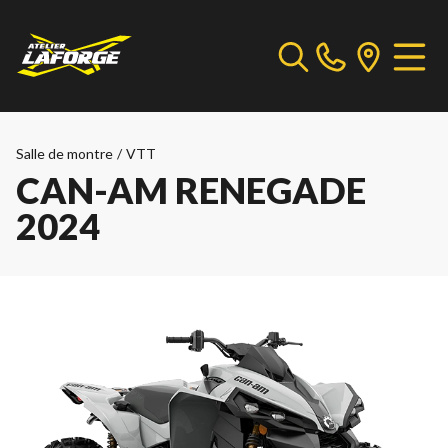
Salle de montre
/
VTT
CAN-AM RENEGADE
2024