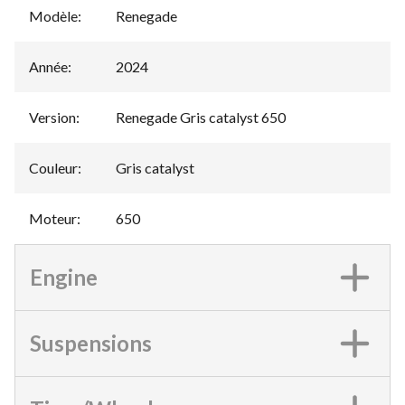
Modèle
:
Renegade
Année
:
2024
Version
:
Renegade Gris catalyst 650
Couleur
:
Gris catalyst
Moteur
:
650
Engine
Suspensions