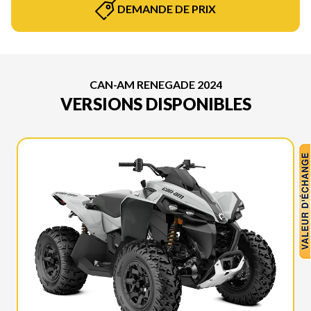
DEMANDE DE PRIX
CAN-AM RENEGADE 2024
VERSIONS DISPONIBLES