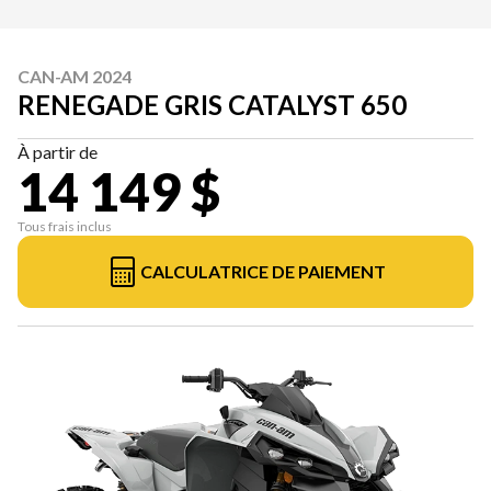
CAN-AM 2024
RENEGADE GRIS CATALYST 650
À partir de
14 149 $
Tous frais inclus
CALCULATRICE DE PAIEMENT