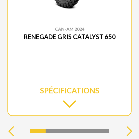
CAN-AM 2024
RENEGADE GRIS CATALYST 650
SPÉCIFICATIONS